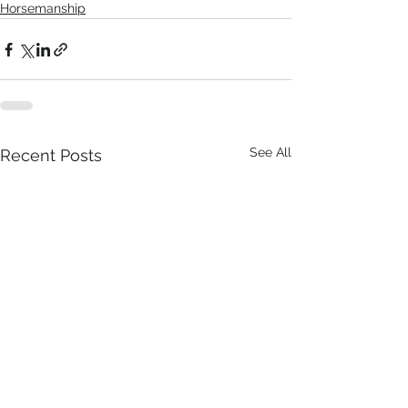
Horsemanship
See All
Recent Posts